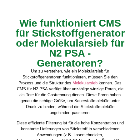
Wie funktioniert CMS
für Stickstoffgenerator
oder Molekularsieb für
N2 PSA -
Generatoren?
Um zu verstehen, wie ein Molekularsieb für
Stickstoffgeneratoren funktionieren, müssen Sie den
Prozess und die Struktur des
Molekularsieb
kennen. Das
CMS für N2 PSA verfügt über unzählige winzige Poren, die
als Tore für die Gastrennung dienen. Diese Poren haben
genau die richtige Größe, um Sauerstoffmoleküle unter
Druck zu binden, während die Stickstoffmoleküle
ungehindert passieren.
Diese effiziente Filterung ist für die hohe Konzentration und
konstante Lieferungen von Stickstoff in verschiedenen
Anwendungen (z.B. Laserschneiden,