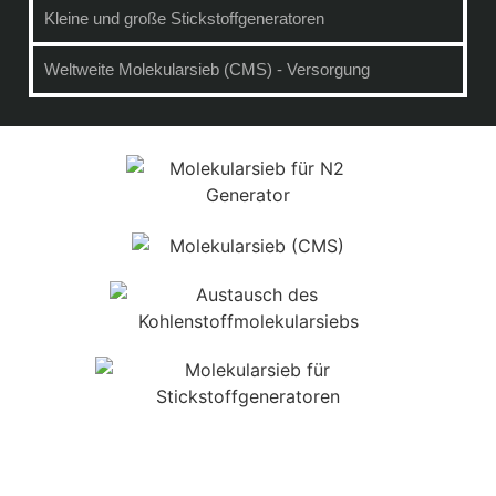
Kleine und große Stickstoffgeneratoren
Weltweite Molekularsieb (CMS) - Versorgung