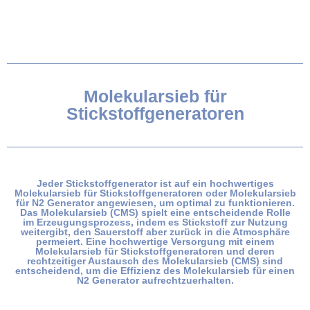
Molekularsieb für
Stickstoffgeneratoren
Jeder Stickstoffgenerator ist auf ein hochwertiges
Molekularsieb für Stickstoffgeneratoren oder Molekularsieb
für N2 Generator angewiesen, um optimal zu funktionieren.
Das Molekularsieb (CMS) spielt eine entscheidende Rolle
im Erzeugungsprozess, indem es Stickstoff zur Nutzung
weitergibt, den Sauerstoff aber zurück in die Atmosphäre
permeiert. Eine hochwertige Versorgung mit einem
Molekularsieb für Stickstoffgeneratoren und deren
rechtzeitiger Austausch des Molekularsieb (CMS) sind
entscheidend, um die Effizienz des Molekularsieb für einen
N2 Generator aufrechtzuerhalten.