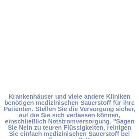
Krankenhäuser
Krankenhäuser und viele andere Kliniken
benötigen medizinischen Sauerstoff für ihre
Patienten. Stellen Sie die Versorgung sicher,
auf die Sie sich verlassen können,
einschließlich Notstromversorgung. "Sagen
Sie Nein zu teuren Flüssigkeiten, reinigen
Sie einfach medizinischen Sauerstoff bei