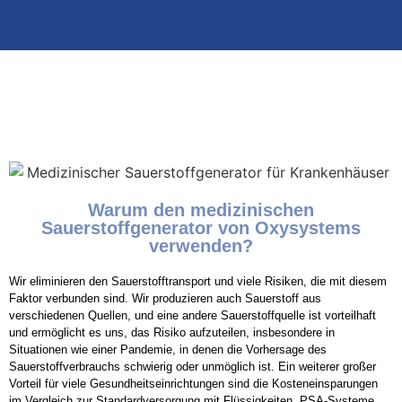
Warum den medizinischen
Sauerstoffgenerator von Oxysystems
verwenden?
Wir eliminieren den Sauerstofftransport und viele Risiken, die mit diesem
Faktor verbunden sind. Wir produzieren auch Sauerstoff aus
verschiedenen Quellen, und eine andere Sauerstoffquelle ist vorteilhaft
und ermöglicht es uns, das Risiko aufzuteilen, insbesondere in
Situationen wie einer Pandemie, in denen die Vorhersage des
Sauerstoffverbrauchs schwierig oder unmöglich ist. Ein weiterer großer
Vorteil für viele Gesundheitseinrichtungen sind die Kosteneinsparungen
im Vergleich zur Standardversorgung mit Flüssigkeiten. PSA-Systeme