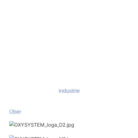
Industrie
Über