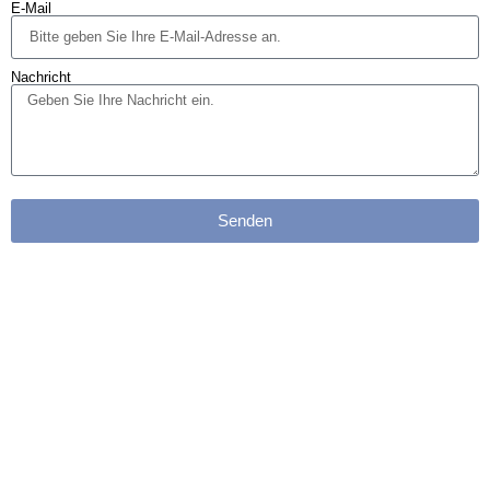
E-Mail
Nachricht
Senden