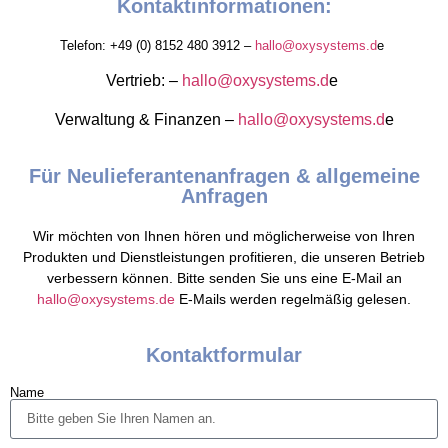
Kontaktinformationen:
Telefon: +49 (0) 8152 480 3912 –
hallo@oxysystems.d
e
Vertrieb: –
hallo@oxysystems.d
e
Verwaltung & Finanzen –
hallo@oxysystems.d
e
Für Neulieferantenanfragen & allgemeine
Anfragen
Wir möchten von Ihnen hören und möglicherweise von Ihren
Produkten und Dienstleistungen profitieren, die unseren Betrieb
verbessern können. Bitte senden Sie uns eine E-Mail an
hallo@oxysystems.de
E-Mails werden regelmäßig gelesen.
Kontaktformular
Name