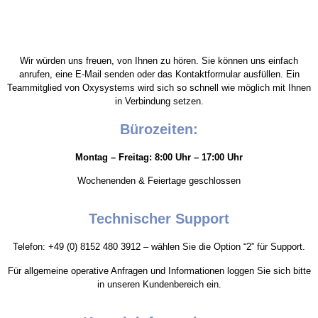
Wir würden uns freuen, von Ihnen zu hören. Sie können uns einfach
anrufen, eine E-Mail senden oder das Kontaktformular ausfüllen. Ein
Teammitglied von Oxysystems wird sich so schnell wie möglich mit Ihnen
in Verbindung setzen.
Bürozeiten:
Montag – Freitag: 8:00 Uhr – 17:00 Uhr
Wochenenden & Feiertage geschlossen
Technischer Support
Telefon: +49 (0) 8152 480 3912 – wählen Sie die Option “2” für Support.
Für allgemeine operative Anfragen und Informationen loggen Sie sich bitte
in unseren Kundenbereich ein.