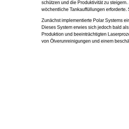
schützen und die Produktivität zu steiger
wöchentliche Tankauffüllungen erforderte.
Zunächst implementierte Polar Systems ein
Dieses System erwies sich jedoch bald als
Produktion und beeinträchtigten Laserproz
von Ölverunreinigungen und einem beschädi