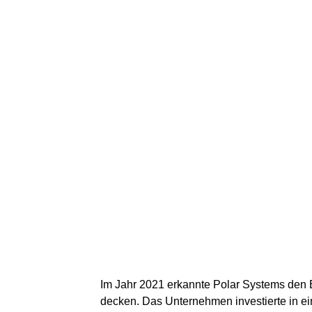
Im Jahr 2021 erkannte Polar Systems den B
decken. Das Unternehmen investierte in ei