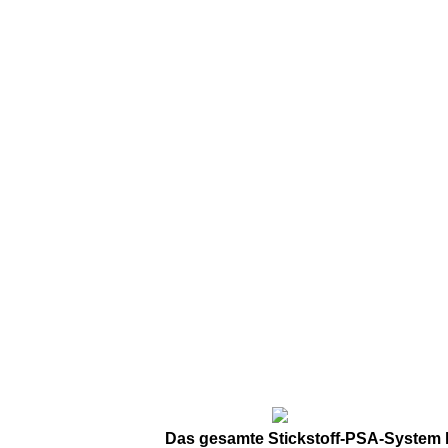
Das gesamte Stickstoff-PSA-System b